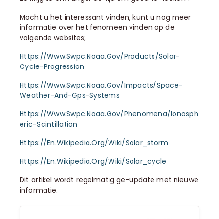
Mocht u het interessant vinden, kunt u nog meer
informatie over het fenomeen vinden op de
volgende websites;
Https://www.swpc.noaa.gov/products/solar-
Cycle-Progression
Https://www.swpc.noaa.gov/impacts/space-
Weather-And-Gps-Systems
Https://www.swpc.noaa.gov/phenomena/ionosph
Eric-Scintillation
Https://en.wikipedia.org/wiki/Solar_storm
Https://en.wikipedia.org/wiki/Solar_cycle
Dit artikel wordt regelmatig ge-update met nieuwe
informatie.