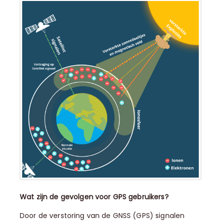
Wat zijn de gevolgen voor GPS gebruikers?
Door de verstoring van de GNSS (GPS) signalen