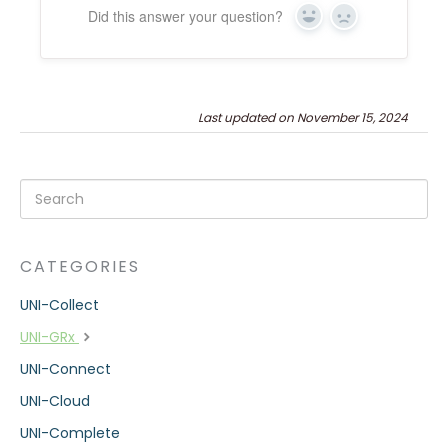
Did this answer your question?
Yes
No
Last updated on November 15, 2024
CATEGORIES
UNI-Collect
UNI-GRx
UNI-Connect
UNI-Cloud
UNI-Complete