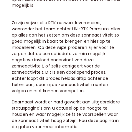
mogelijk is.
Zo zijn vrijwel alle RTK netwerk leveranciers,
waaronder het team achter UNI-RTK Premium, alles
op alles aan het zetten om deze zonneactiviteit zo
goed mogelijk in kaart te brengen en hier op te
modelleren. Op deze wijze proberen zij er voor te
zorgen dat de correctiedata zo min mogelijk
negatieve invloed ondervindt van deze
zonneactiviteit, of zelfs corrigeert voor de
zonneactiviteit. Dit is een doorlopend proces,
echter loopt dit proces helaas altijd achter de
feiten aan, daar zij de zonneactiviteit moeten
volgen en niet kunnen voorspellen.
Daarnaast wordt er hard gewerkt aan uitgebreidere
statuspagina's om u actueel op de hoogte te
houden en waar mogelijk zelfs te voorspellen waar
de zonneactiviteit hoog zal zijn. Hou deze pagina in
de gaten voor meer informatie.